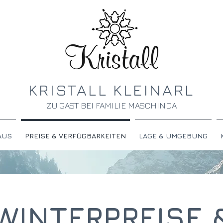
KRISTALL KLEINARL
ZU GAST BEI FAMILIE MASCHINDA
AUS
PREISE & VERFÜGBARKEITEN
LAGE & UMGEBUNG
WINTERPREISE 