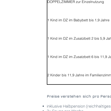
DOPPELZIMMER zur Einzelnutzung
1 Kind im DZ im Babybett bis 1,9 Jahre
1 Kind im DZ im Zusatzbett 2 bis 5,9 Ja
1 Kind im DZ im Zusatzbett 6 bis 11,9 J
2 Kinder bis 11,9 Jahre im Familienzim
Preise verstehen sich pro Per
inklusive Halbpension (reichhaltig