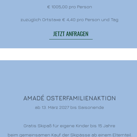
€ 1005,00 pro Person
zuzüglich Ortstaxe € 4,40 pro Person und Tag
JETZT ANFRAGEN
AMADÉ OSTERFAMILIENAKTION
ab 13. März 2027 bis Saisonende
Gratis Skipaß für eigene Kinder bis 15 Jahre
beim gemeinsamen Kauf der Skipässe ab einem Elternteil